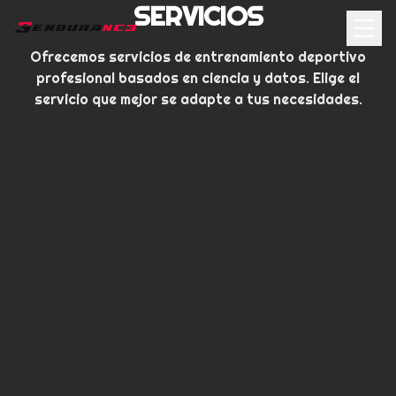
SERVICIOS
Ofrecemos servicios de entrenamiento deportivo
profesional basados en ciencia y datos. Elige el
servicio que mejor se adapte a tus necesidades.